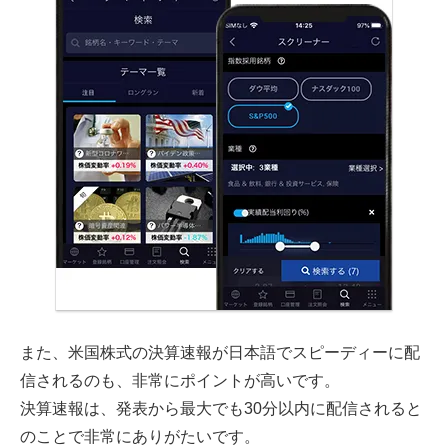
また、米国株式の決算速報が日本語でスピーディーに配
信されるのも、非常にポイントが高いです。
決算速報は、発表から最大でも30分以内に配信されると
のことで非常にありがたいです。