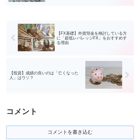
【FX基礎】外貨預金を検討している方
に「超低レバレッジFX」をおすすめす
る理由
【投資】成績の良いのは「亡くなった
人」はウソ？
コメント
コメントを書き込む