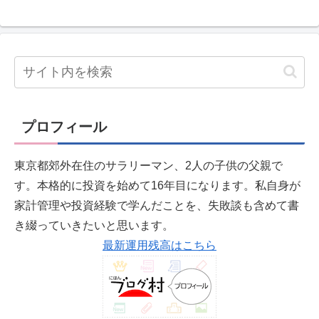
プロフィール
東京都郊外在住のサラリーマン、2人の子供の父親で
す。本格的に投資を始めて16年目になります。私自身が
家計管理や投資経験で学んだことを、失敗談も含めて書
き綴っていきたいと思います。
最新運用残高はこちら