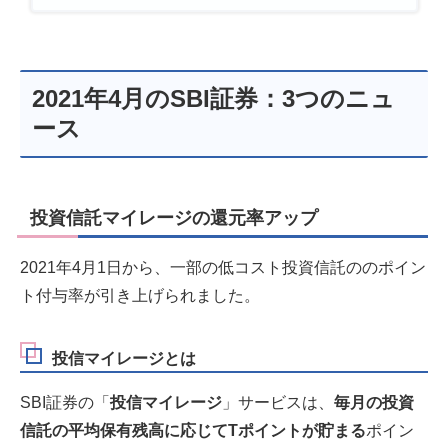
2021年4月のSBI証券：3つのニュ
ース
投資信託マイレージの還元率アップ
2021年4月1日から、一部の低コスト投資信託ののポイン
ト付与率が引き上げられました。
投信マイレージとは
SBI証券の「
投信マイレージ
」サービスは、
毎月の投資
信託の平均保有残高に応じてTポイントが貯まる
ポイン