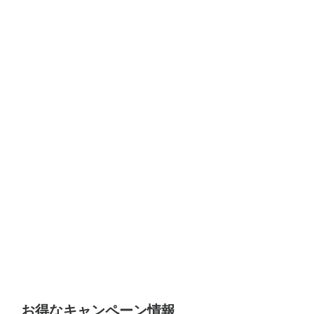
お得なキャンペーン情報