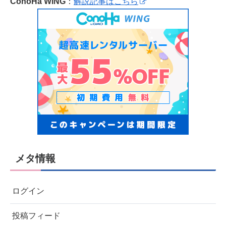
ConoHa WING
：
解説記事はこちら
メタ情報
ログイン
投稿フィード