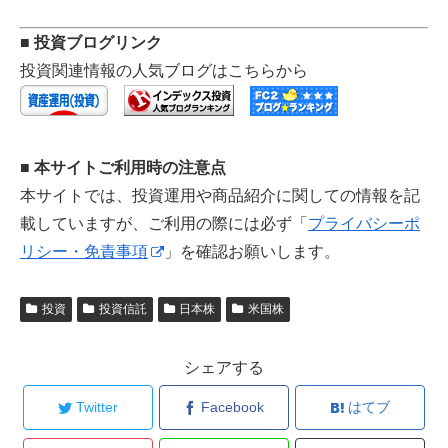
■ 投資ブログリンク
投資関連情報の人気ブログはこちらから
■ 本サイトご利用時の注意点
本サイトでは、投資運用や商品紹介に関しての情報を記
載していますが、ご利用の際には必ず「
プライバシーポ
リシー・免責事項
」を確認お願いします。
投資
投資信託
日本株
米国株
シェアする
Twitter
Facebook
はてブ