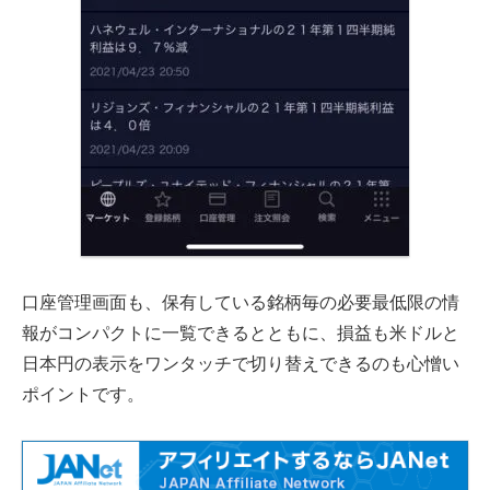
口座管理画面も、保有している銘柄毎の必要最低限の情
報がコンパクトに一覧できるとともに、損益も米ドルと
日本円の表示をワンタッチで切り替えできるのも心憎い
ポイントです。