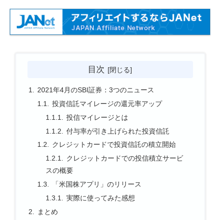
目次
2021年4月のSBI証券：3つのニュース
投資信託マイレージの還元率アップ
投信マイレージとは
付与率が引き上げられた投資信託
クレジットカードで投資信託の積立開始
クレジットカードでの投信積立サービ
スの概要
「米国株アプリ」のリリース
実際に使ってみた感想
まとめ