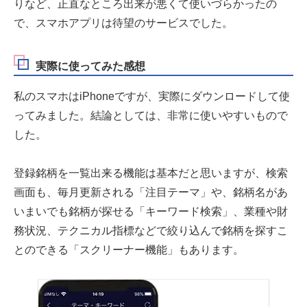
りなど、正直なところ出来が悪くて使いづらかったの
で、スマホアプリは待望のサービスでした。
実際に使ってみた感想
私のスマホはiPhoneですが、実際にダウンロードして使
ってみました。結論としては、非常に使いやすいもので
した。
登録銘柄を一覧出来る機能は基本だと思いますが、検索
画面も、毎月更新される「注目テーマ」や、銘柄名があ
いまいでも銘柄が探せる「キーワード検索」、業種や財
務状況、テクニカル指標などで絞り込んで銘柄を探すこ
とのできる「スクリーナー機能」もあります。