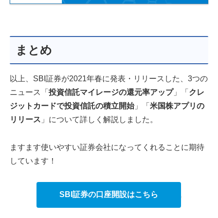
まとめ
以上、SBI証券が2021年春に発表・リリースした、3つの
ニュース「
投資信託マイレージの還元率アップ
」「
クレ
ジットカードで投資信託の積立開始
」「
米国株アプリの
リリース
」について詳しく解説しました。
ますます使いやすい証券会社になってくれることに期待
しています！
SBI証券の口座開設はこちら