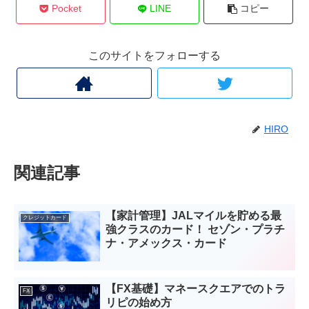
Pocket
LINE
コピー
このサイトをフォローする
HIRO
関連記事
【家計管理】JALマイルを貯める最
クレジットカード
強クラスのカード！ セゾン・プラチ
ナ・アメックス・カード
【FX基礎】マネースクエアでのトラ
FX
リピの始め方