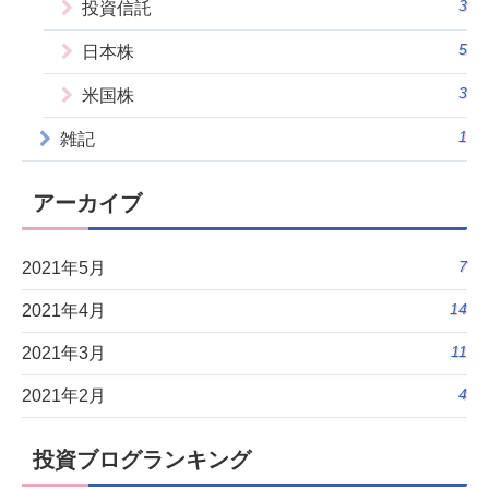
3
投資信託
5
日本株
3
米国株
1
雑記
アーカイブ
7
2021年5月
14
2021年4月
11
2021年3月
4
2021年2月
投資ブログランキング