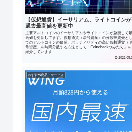
【仮想通貨】イーサリアム、ライトコインが
過去最高値を更新中
主要アルトコインのイーサリアムやライトコインが急騰して
高値を更新してます。仮想通貨（暗号資産）の分散投資先と
てのアルトコインの価値、ボラティリティの高い仮想通貨（
号資産）を時間分散する方法として「Coincheckつみたて」を
紹介しています
2021.05.
おすすめ商品・サービス