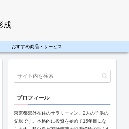
形成
おすすめ商品・サービス
プロフィール
東京都郊外在住のサラリーマン、2人の子供の
父親です。本格的に投資を始めて16年目にな