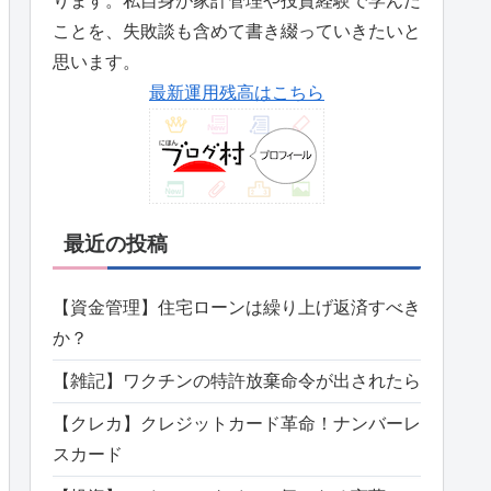
ります。私自身が家計管理や投資経験で学んだ
ことを、失敗談も含めて書き綴っていきたいと
思います。
最新運用残高はこちら
最近の投稿
【資金管理】住宅ローンは繰り上げ返済すべき
か？
【雑記】ワクチンの特許放棄命令が出されたら
【クレカ】クレジットカード革命！ナンバーレ
スカード