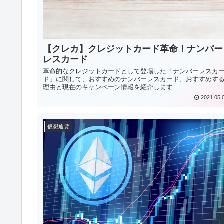
【クレカ】クレジットカード革命！ナンバー
レスカード
革命的なクレジットカードとして登場した「ナンバーレスカ
ド」に関して、おすすめのナンバーレスカード、おすすめす
理由と現在のキャンペーン情報を紹介します
2021.05.
仮想通貨