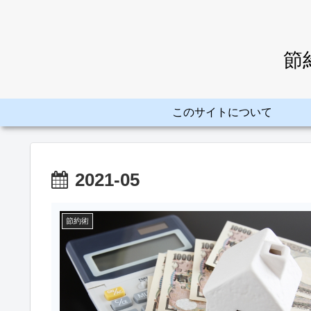
節
このサイトについて
2021-05
節約術