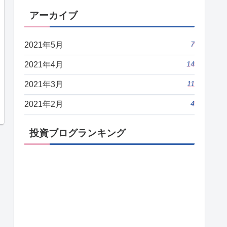
アーカイブ
7
2021年5月
14
2021年4月
11
2021年3月
4
2021年2月
投資ブログランキング