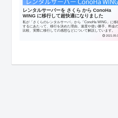
レンタルサーバーを さくら から ConoHa
WING に移行して超快適になりました
私が「さくらのレンタルサーバ」から「ConoHa WING」に移
するにあたって、移行を決めた理由、速度や使い勝手、料金
比較、実際に移行しての感想などについて解説しています。
2021.05.