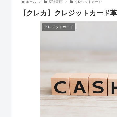
ホーム
家計管理
クレジットカード
【クレカ】クレジットカード革
クレジットカード