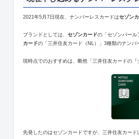
2021年5月7日現在、ナンバーレスカードは
セゾンカ
ブランドとしては、
セゾンカード
の「セゾンパール
カード
の「三井住友カード（NL）」3種類のナンバ
現時点でのおすすめは、断然「三井住友カードの『
先発したのはセゾンカードですが、三井住友カード