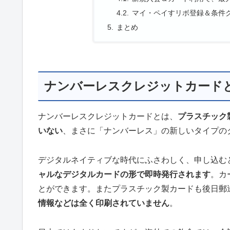
マイ・ペイすリボ登録＆条件ク
まとめ
ナンバーレスクレジットカード
ナンバーレスクレジットカードとは、
プラスチック
いない
、まさに「ナンバーレス」の新しいタイプの
デジタルネイティブな時代にふさわしく、申し込む
ャルなデジタルカードの形で即時発行されます
。カ
とができます。またプラスチック製カードも後日郵
情報などは全く印刷されていません
。