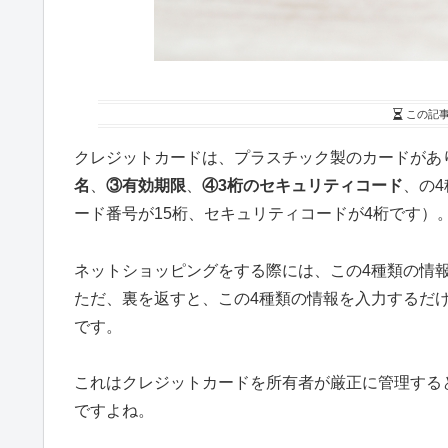
この記
クレジットカードは、プラスチック製のカードがあ
名
、
③有効期限
、
④3桁のセキュリティコード
、の
ード番号が15桁、セキュリティコードが4桁です）
ネットショッピングをする際には、この4種類の情
ただ、裏を返すと、この4種類の情報を入力するだ
です。
これはクレジットカードを所有者が厳正に管理する
ですよね。