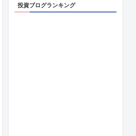
投資ブログランキング