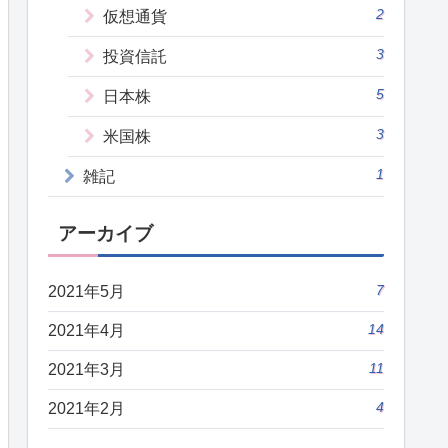
2
仮想通貨
3
投資信託
5
日本株
3
米国株
1
雑記
アーカイブ
7
2021年5月
14
2021年4月
11
2021年3月
4
2021年2月