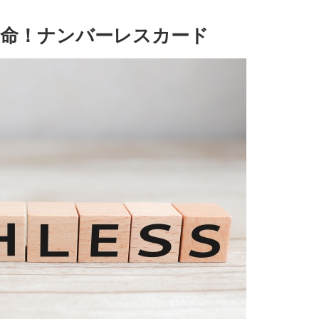
命！ナンバーレスカード