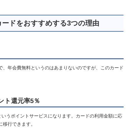
カードをおすすめする3つの理由
で、年会費無料というのはあまりないのですが、このカード
ント還元率5％
というポイントサービスになります。カードの利用金額に応
に移行できます。