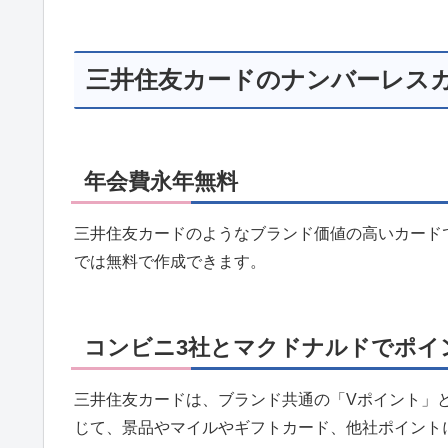
三井住友カードのナンバーレス
年会費永年無料
三井住友カードのようなブランド価値の高いカード
では無料で作成できます。
コンビニ3社とマクドナルドでポイ
三井住友カードは、ブランド共通の「Vポイント」
じて、景品やマイルやギフトカード、他社ポイント