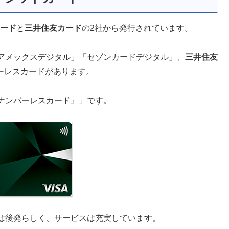
ード
と
三井住友カード
の2社から発行されています。
アメックスデジタル」「セゾンカードデジタル」、
三井住友
ーレスカードがあります。
ナンバーレスカード』」です。
は後発らしく、サービスは充実しています。