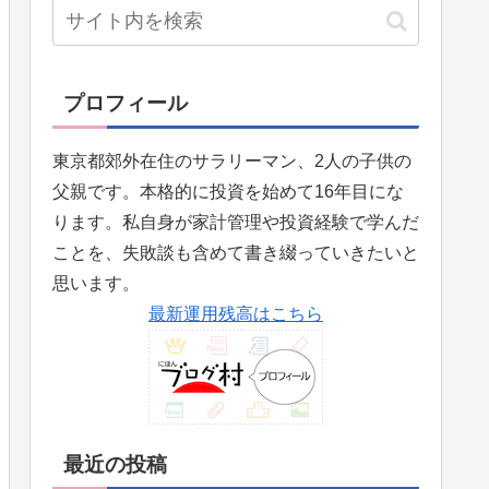
プロフィール
東京都郊外在住のサラリーマン、2人の子供の
父親です。本格的に投資を始めて16年目にな
ります。私自身が家計管理や投資経験で学んだ
ことを、失敗談も含めて書き綴っていきたいと
思います。
最新運用残高はこちら
最近の投稿