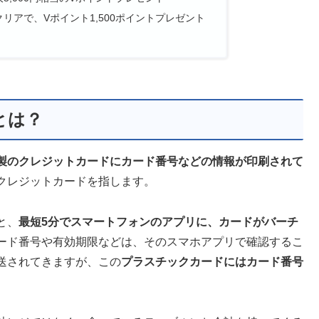
リアで、Vポイント1,500ポイントプレゼント
とは？
製のクレジットカードにカード番号などの情報が印刷されて
クレジットカードを指します。
と、
最短5分でスマートフォンのアプリに、カードがバーチ
ード番号や有効期限などは、そのスマホアプリで確認するこ
送されてきますが、この
プラスチックカードにはカード番号