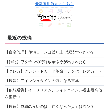
最新運用残高はこちら
最近の投稿
【資金管理】住宅ローンは繰り上げ返済すべきか？
【雑記】ワクチンの特許放棄命令が出されたら
【クレカ】クレジットカード革命！ナンバーレスカード
【投資】アインシュタインの気になる言葉
【仮想通貨】イーサリアム、ライトコインが過去最高値
を更新中
【投資】成績の良いのは「亡くなった人」はウソ？