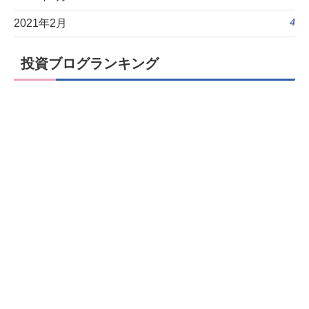
4
2021年2月
投資ブログランキング