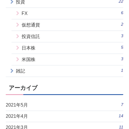
22
投資
6
FX
2
仮想通貨
3
投資信託
5
日本株
3
米国株
1
雑記
アーカイブ
7
2021年5月
14
2021年4月
11
2021年3月