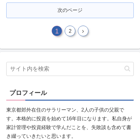
次のページ
1
2
プロフィール
東京都郊外在住のサラリーマン、2人の子供の父親で
す。本格的に投資を始めて16年目になります。私自身が
家計管理や投資経験で学んだことを、失敗談も含めて書
き綴っていきたいと思います。