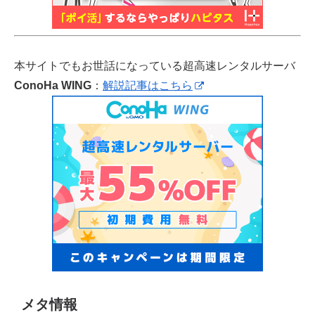
本サイトでもお世話になっている超高速レンタルサーバ
ConoHa WING
：
解説記事はこちら
メタ情報