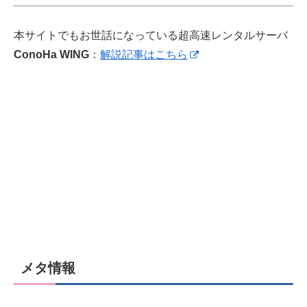
本サイトでもお世話になっている超高速レンタルサーバ
ConoHa WING
：
解説記事はこちら
メタ情報