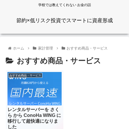
学校では教えてくれない お金の話
節約×低リスク投資でスマートに資産形成
ホーム
家計管理
おすすめ商品・サービス
おすすめ商品・サービス
おすすめ商品・サービス
レンタルサーバーを さく
ら から ConoHa WING に
移行して超快適になりま
した