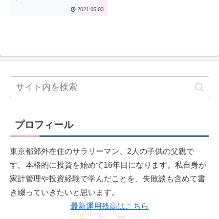
2021.05.03
プロフィール
東京都郊外在住のサラリーマン、2人の子供の父親で
す。本格的に投資を始めて16年目になります。私自身が
家計管理や投資経験で学んだことを、失敗談も含めて書
き綴っていきたいと思います。
最新運用残高はこちら