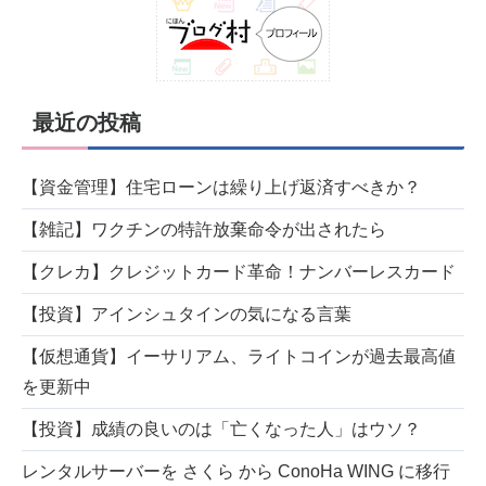
最近の投稿
【資金管理】住宅ローンは繰り上げ返済すべきか？
【雑記】ワクチンの特許放棄命令が出されたら
【クレカ】クレジットカード革命！ナンバーレスカード
【投資】アインシュタインの気になる言葉
【仮想通貨】イーサリアム、ライトコインが過去最高値
を更新中
【投資】成績の良いのは「亡くなった人」はウソ？
レンタルサーバーを さくら から ConoHa WING に移行