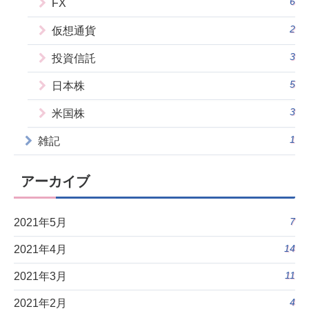
6
FX
2
仮想通貨
3
投資信託
5
日本株
3
米国株
1
雑記
アーカイブ
7
2021年5月
14
2021年4月
11
2021年3月
4
2021年2月