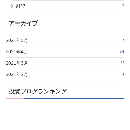
1
雑記
アーカイブ
7
2021年5月
14
2021年4月
11
2021年3月
4
2021年2月
投資ブログランキング