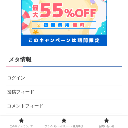
メタ情報
ログイン
投稿フィード
コメントフィード
WordPress.org
このサイトについて
プライバシーポリシー・免責事項
お問い合わせ