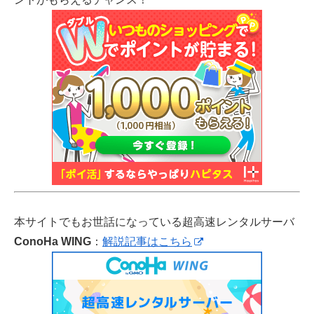
本サイトでもお世話になっている超高速レンタルサーバ
ConoHa WING
：
解説記事はこちら