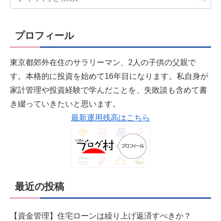
プロフィール
東京都郊外在住のサラリーマン、2人の子供の父親で
す。本格的に投資を始めて16年目になります。私自身が
家計管理や投資経験で学んだことを、失敗談も含めて書
き綴っていきたいと思います。
最新運用残高はこちら
最近の投稿
【資金管理】住宅ローンは繰り上げ返済すべきか？