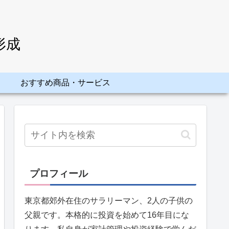
形成
おすすめ商品・サービス
プロフィール
東京都郊外在住のサラリーマン、2人の子供の
父親です。本格的に投資を始めて16年目にな