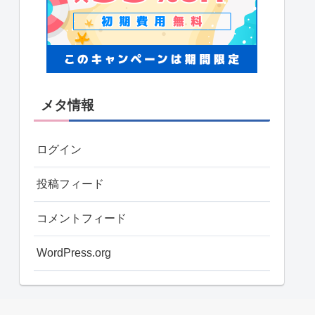
メタ情報
ログイン
投稿フィード
コメントフィード
WordPress.org