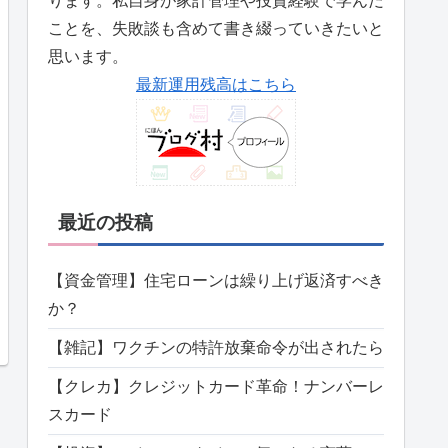
ります。私自身が家計管理や投資経験で学んだ
ことを、失敗談も含めて書き綴っていきたいと
思います。
最新運用残高はこちら
最近の投稿
【資金管理】住宅ローンは繰り上げ返済すべき
か？
【雑記】ワクチンの特許放棄命令が出されたら
【クレカ】クレジットカード革命！ナンバーレ
スカード