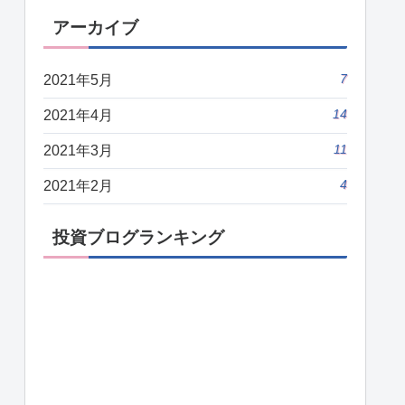
アーカイブ
7
2021年5月
14
2021年4月
11
2021年3月
4
2021年2月
投資ブログランキング